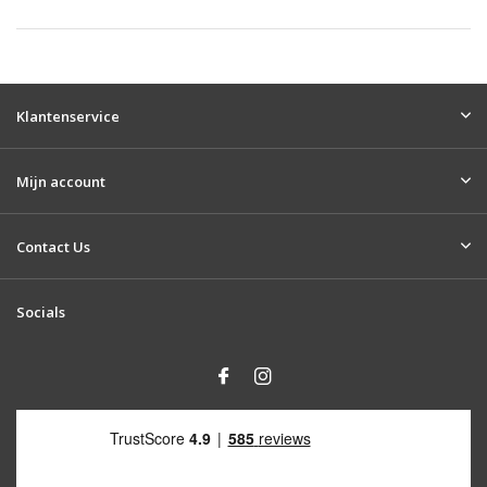
Klantenservice
Mijn account
Contact Us
Socials