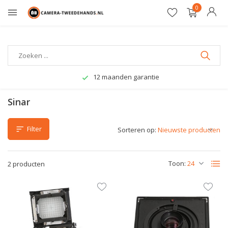
0
12 maanden garantie
Sinar
Filter
Sorteren op:
Toon:
2 producten