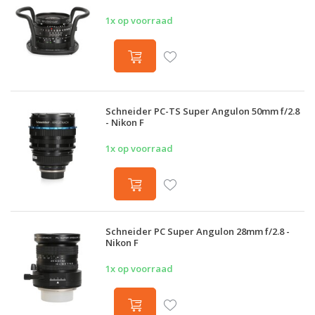
1x op voorraad
Schneider PC-TS Super Angulon 50mm f/2.8
- Nikon F
1x op voorraad
Schneider PC Super Angulon 28mm f/2.8 -
Nikon F
1x op voorraad