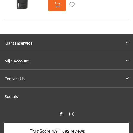
Klantenservice
Mijn account
Contact Us
Socials