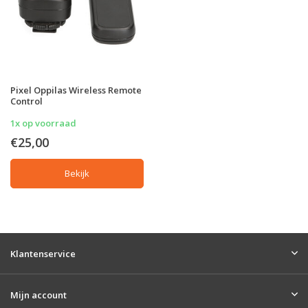
Pixel Oppilas Wireless Remote
Control
1x op voorraad
€25,00
Bekijk
Klantenservice
Mijn account