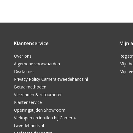
Klantenservice
Mijn 
Over ons
Regist
Algemene voorwaarden
Mijn be
Disclaimer
Mijn ve
Privacy Policy Camera-tweedehands.nl
Betaalmethoden
Verzenden & retourneren
Klantenservice
Openingstijden Showroom
Verkopen en inruilen bij Camera-
tweedehands.nl