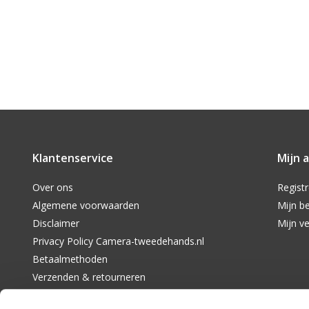
Klantenservice
Mijn 
Over ons
Regist
Algemene voorwaarden
Mijn be
Disclaimer
Mijn ve
Privacy Policy Camera-tweedehands.nl
Betaalmethoden
Verzenden & retourneren
Klantenservice