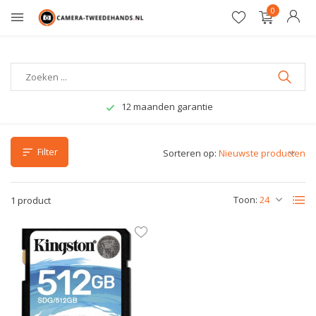
0
12 maanden garantie
Filter
Sorteren op:
Toon:
1 product