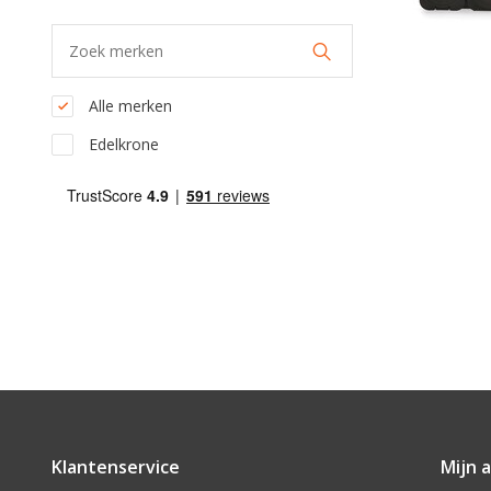
Alle merken
Edelkrone
Klantenservice
Mijn 