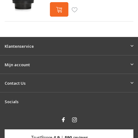
Klantenservice
Mijn account
Contact Us
Socials