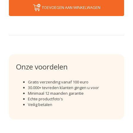
TOEVOEGEN AAN WINKELWAGEN
Onze voordelen
Gratis verzending vanaf 100 euro
30.000+ tevreden klanten gingen u voor
Minimaal 12 maanden garantie
Echte productfoto's
Veilig betalen