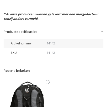
* Al onze producten worden geleverd met een marge-factuur,
tenzij anders vermeld.
Productspecificaties
Artikelnummer
14142
SKU
14142
Recent bekeken