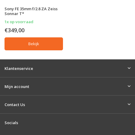
Sony FE 35mm f/2.8 ZA Zeiss
Sonnar T*
1x op voorraad
€349,00
Bekijk
Klantenservice
Mijn account
Contact Us
Socials