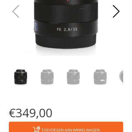
€349,00
TOEVOEGEN AAN WINKELWAGEN