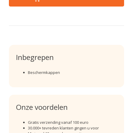
Inbegrepen
Beschermkappen
Onze voordelen
Gratis verzending vanaf 100 euro
30.000+ tevreden klanten gingen u voor