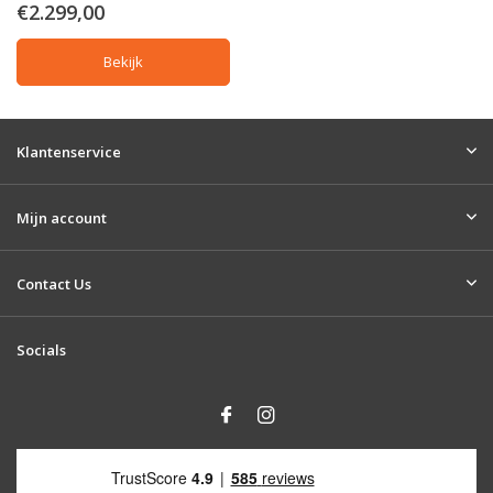
€2.299,00
Bekijk
Klantenservice
Mijn account
Contact Us
Socials