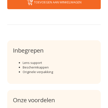
TOEVOEGEN AAN WINKELWAGEN
Inbegrepen
Lens support
Beschermkappen
Originele verpakking
Onze voordelen