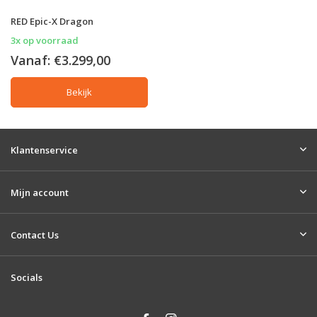
RED Epic-X Dragon
3x op voorraad
Vanaf:
€3.299,00
Bekijk
Klantenservice
Mijn account
Contact Us
Socials