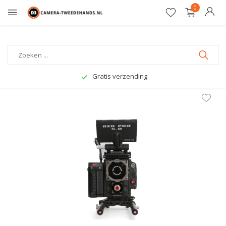
0
Gratis verzending