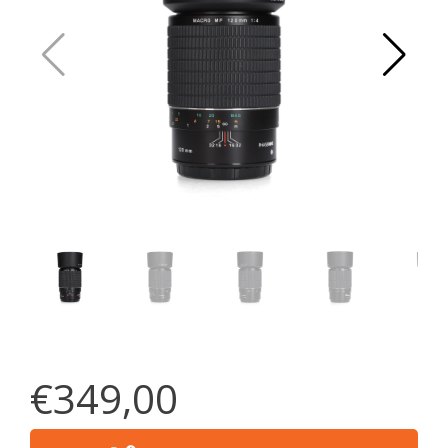
€349,00