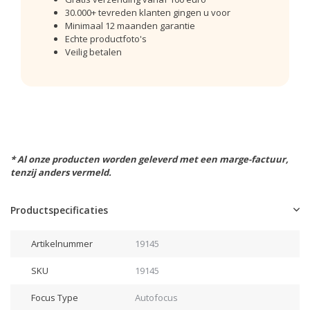
30.000+ tevreden klanten gingen u voor
Minimaal 12 maanden garantie
Echte productfoto's
Veilig betalen
* Al onze producten worden geleverd met een marge-factuur,
tenzij anders vermeld.
Productspecificaties
Artikelnummer
19145
SKU
19145
Focus Type
Autofocus