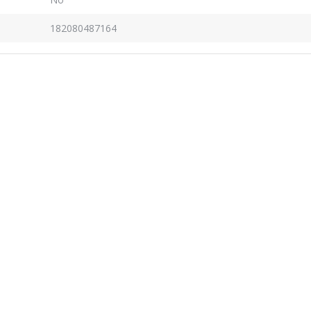
182080487164