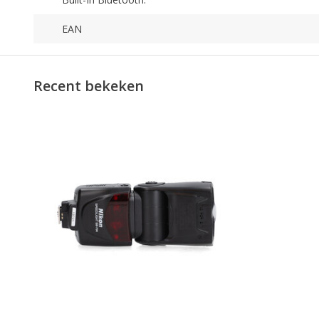
EAN
Recent bekeken