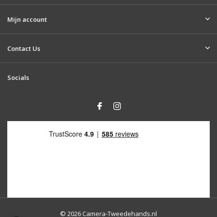
Mijn account
Contact Us
Socials
© 2026 Camera-Tweedehands.nl