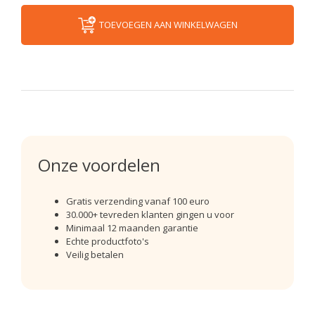
TOEVOEGEN AAN WINKELWAGEN
Onze voordelen
Gratis verzending vanaf 100 euro
30.000+ tevreden klanten gingen u voor
Minimaal 12 maanden garantie
Echte productfoto's
Veilig betalen