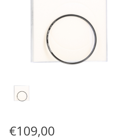
€109,00