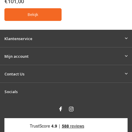
€101,00
Bekijk
Klantenservice
Mijn account
Contact Us
Socials