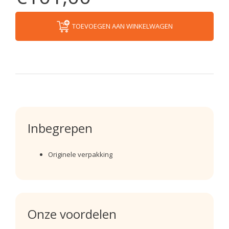
TOEVOEGEN AAN WINKELWAGEN
Inbegrepen
Originele verpakking
Onze voordelen