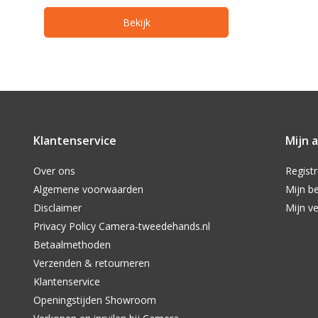
Bekijk
Klantenservice
Mijn 
Over ons
Regist
Algemene voorwaarden
Mijn be
Disclaimer
Mijn ve
Privacy Policy Camera-tweedehands.nl
Betaalmethoden
Verzenden & retourneren
Klantenservice
Openingstijden Showroom