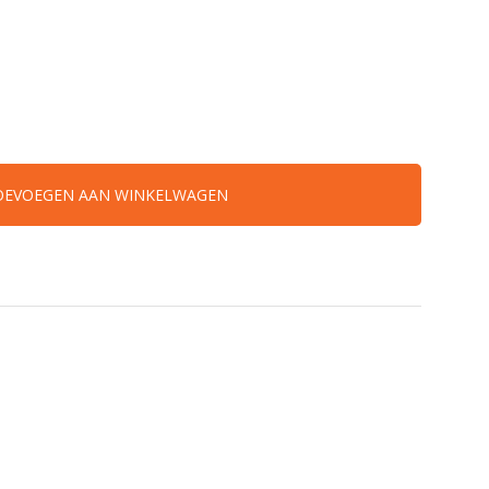
OEVOEGEN AAN WINKELWAGEN