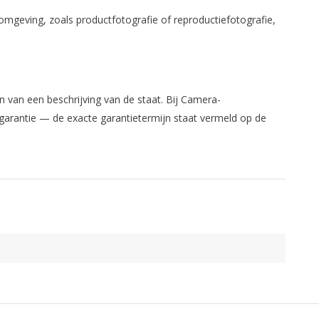
mgeving, zoals productfotografie of reproductiefotografie,
 van een beschrijving van de staat. Bij Camera-
 garantie — de exacte garantietermijn staat vermeld op de