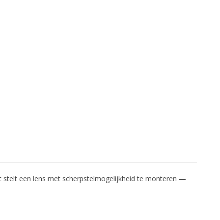
t stelt een lens met scherpstelmogelijkheid te monteren —