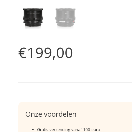
€199,00
Onze voordelen
Gratis verzending vanaf 100 euro