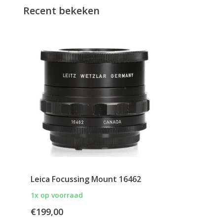
Recent bekeken
Leica Focussing Mount 16462
1x op voorraad
€199,00