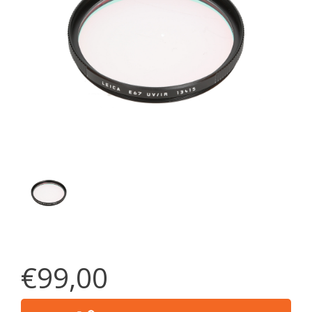
€99,00