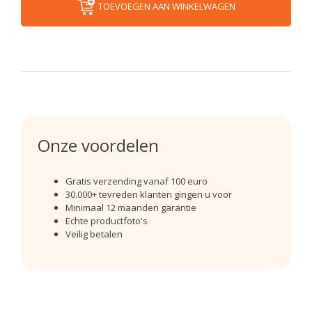
TOEVOEGEN AAN WINKELWAGEN
Onze voordelen
Gratis verzending vanaf 100 euro
30.000+ tevreden klanten gingen u voor
Minimaal 12 maanden garantie
Echte productfoto's
Veilig betalen