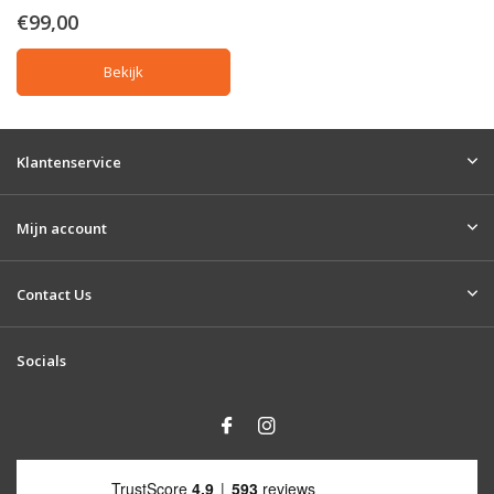
€99,00
Bekijk
Klantenservice
Mijn account
Contact Us
Socials