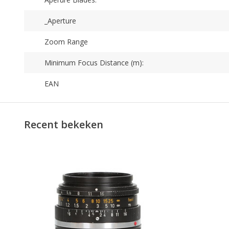
_Aperture
Zoom Range
Minimum Focus Distance (m):
EAN
Recent bekeken