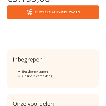
TOEVOEGEN AAN WINKELWAGEN
Inbegrepen
Beschermkappen
Originele verpakking
Onze voordelen