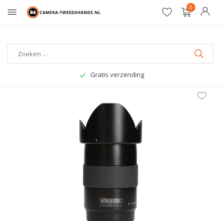
0
Gratis verzending