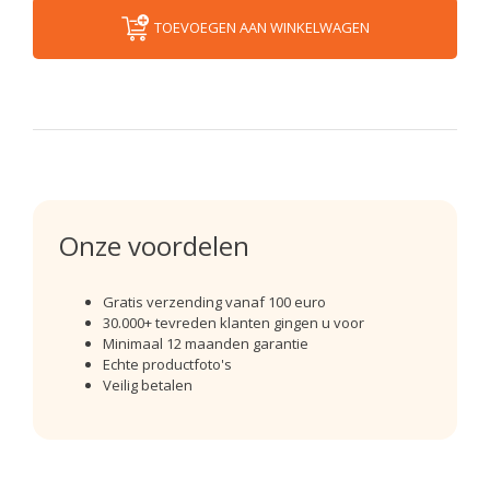
TOEVOEGEN AAN WINKELWAGEN
Onze voordelen
Gratis verzending vanaf 100 euro
30.000+ tevreden klanten gingen u voor
Minimaal 12 maanden garantie
Echte productfoto's
Veilig betalen