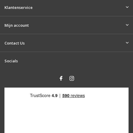
Klantenservice
Mijn account
Contact Us
Socials