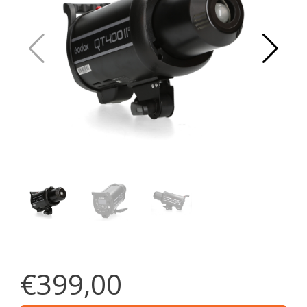
€399,00