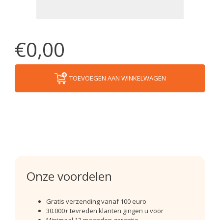
€0,00
TOEVOEGEN AAN WINKELWAGEN
Onze voordelen
Gratis verzending vanaf 100 euro
30.000+ tevreden klanten gingen u voor
Minimaal 12 maanden garantie