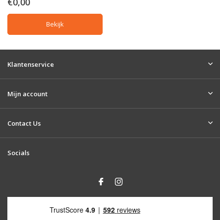
€0,00
Bekijk
Klantenservice
Mijn account
Contact Us
Socials