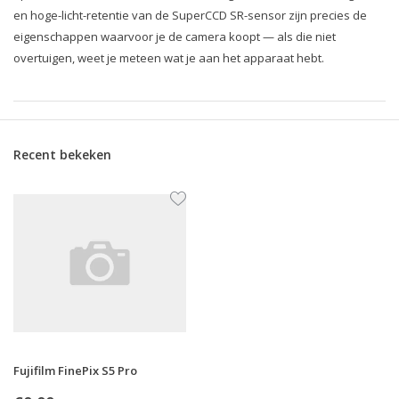
en hoge-licht-retentie van de SuperCCD SR-sensor zijn precies de
eigenschappen waarvoor je de camera koopt — als die niet
overtuigen, weet je meteen wat je aan het apparaat hebt.
Recent bekeken
Fujifilm FinePix S5 Pro