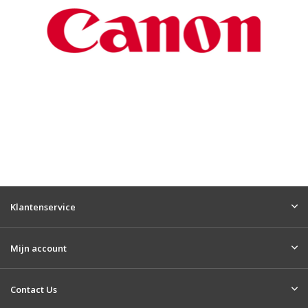
Klantenservice
Mijn account
Contact Us