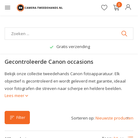
0
12 maanden garantie
Gecontroleerde Canon occasions
Bekijk onze collectie tweedehands Canon fotoapparatuur. Elk
objectief is gecontroleerd en wordt geleverd met garantie, ideaal
voor fotografen die streven naar scherpe en heldere beelden.
Lees meer
Filter
Sorteren op: