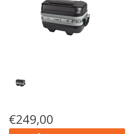
€249,00