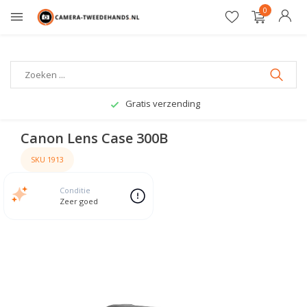
0
Gratis verzending
Canon Lens Case 300B
SKU 1913
Conditie
Zeer goed