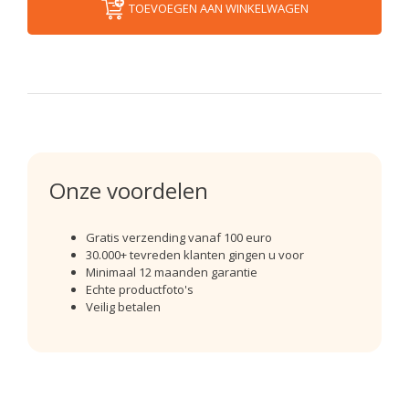
TOEVOEGEN AAN WINKELWAGEN
Onze voordelen
Gratis verzending vanaf 100 euro
30.000+ tevreden klanten gingen u voor
Minimaal 12 maanden garantie
Echte productfoto's
Veilig betalen