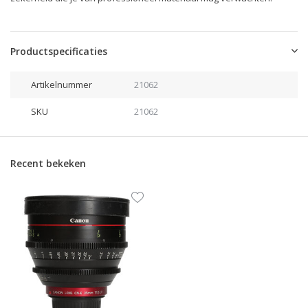
Productspecificaties
Artikelnummer
21062
SKU
21062
Recent bekeken