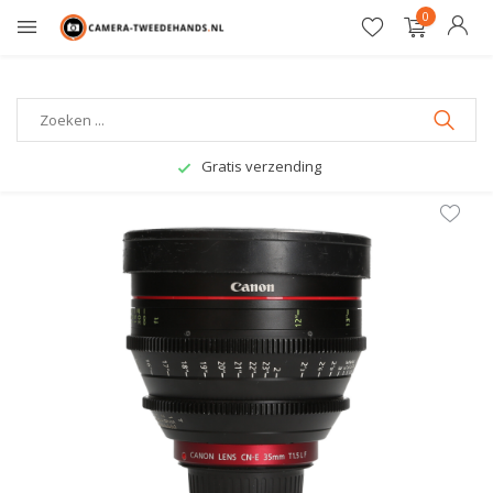
0
Gratis verzending