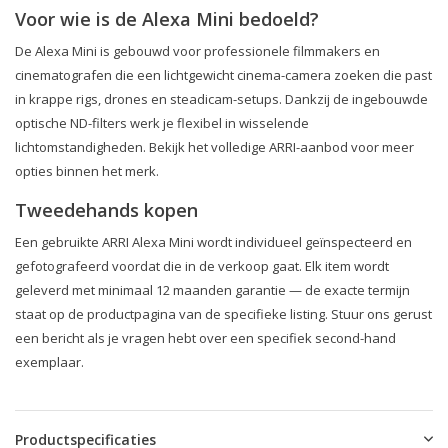
Voor wie is de Alexa Mini bedoeld?
De Alexa Mini is gebouwd voor professionele filmmakers en
cinematografen die een lichtgewicht cinema-camera zoeken die past
in krappe rigs, drones en steadicam-setups. Dankzij de ingebouwde
optische ND-filters werk je flexibel in wisselende
lichtomstandigheden. Bekijk het volledige ARRI-aanbod voor meer
opties binnen het merk.
Tweedehands kopen
Een gebruikte ARRI Alexa Mini wordt individueel geïnspecteerd en
gefotografeerd voordat die in de verkoop gaat. Elk item wordt
geleverd met minimaal 12 maanden garantie — de exacte termijn
staat op de productpagina van de specifieke listing. Stuur ons gerust
een bericht als je vragen hebt over een specifiek second-hand
exemplaar.
Productspecificaties