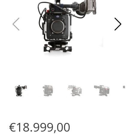
€18.999,00