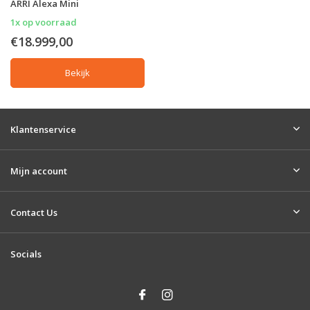
ARRI Alexa Mini
1x op voorraad
€18.999,00
Bekijk
Klantenservice
Mijn account
Contact Us
Socials